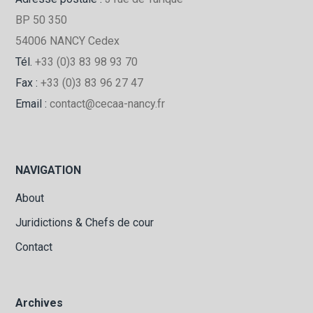
BP 50 350
54006 NANCY Cedex
Tél.
+33 (0)3 83 98 93 70
Fax :
+33 (0)3 83 96 27 47
Email :
contact@cecaa-nancy.fr
NAVIGATION
About
Juridictions & Chefs de cour
Contact
Archives