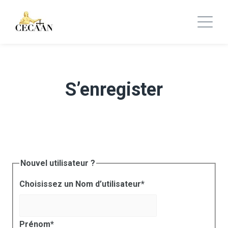
S’enregister
Nouvel utilisateur ?
Choisissez un Nom d’utilisateur
*
Prénom
*