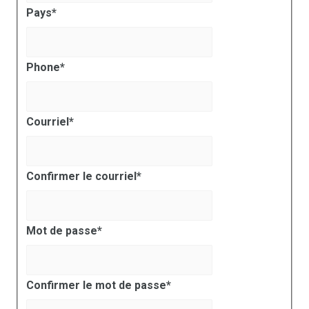
Pays
*
Phone
*
Courriel
*
Confirmer le courriel
*
Mot de passe
*
Confirmer le mot de passe
*