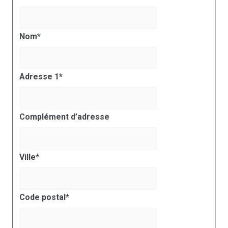
Nom
*
Adresse 1
*
Complément d’adresse
Ville
*
Code postal
*