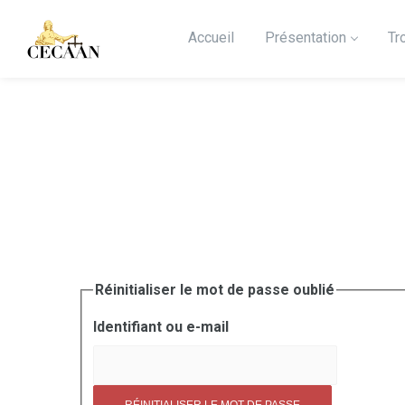
Accueil
Présentation
Tr
Réinitialiser le mot de passe oublié
Identifiant ou e-mail