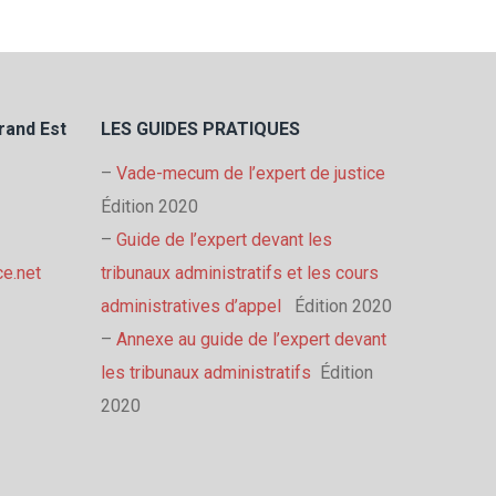
rand Est
LES GUIDES PRATIQUES
–
Vade-mecum de l’expert de justice
Édition 2020
–
Guide de l’expert devant les
ce.net
tribunaux administratifs et les cours
administratives d’appel
Édition 2020
–
Annexe au guide de l’expert devant
les tribunaux administratifs
Édition
2020