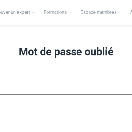
ouver un expert
Formations
Espace membres
Mot de passe oublié