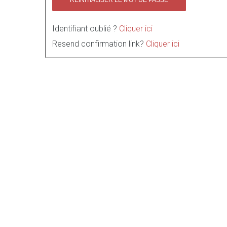
Identifiant oublié ?
Cliquer ici
Resend confirmation link?
Cliquer ici