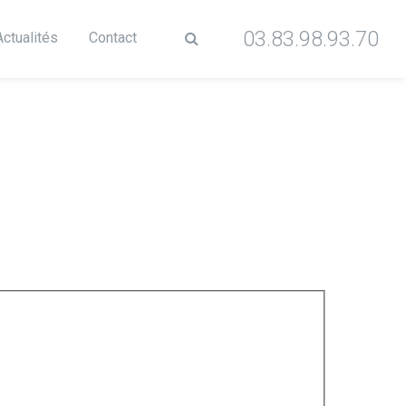
03.83.98.93.70
Actualités
Contact