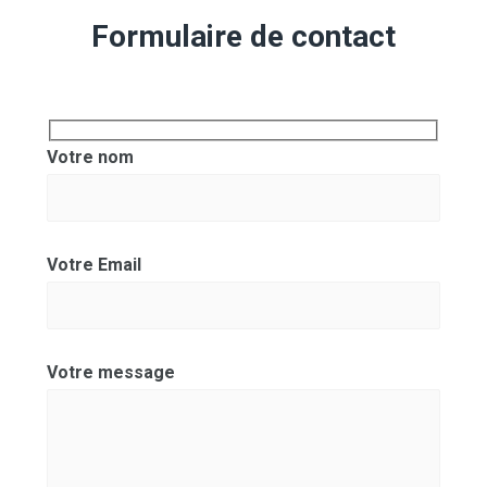
Formulaire de contact
Votre nom
Votre Email
Votre message