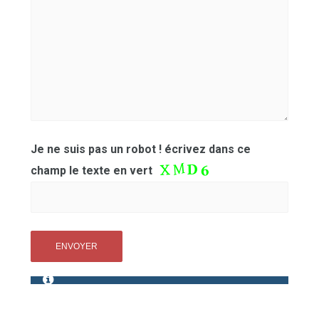
Je ne suis pas un robot ! écrivez dans ce
champ le texte en vert