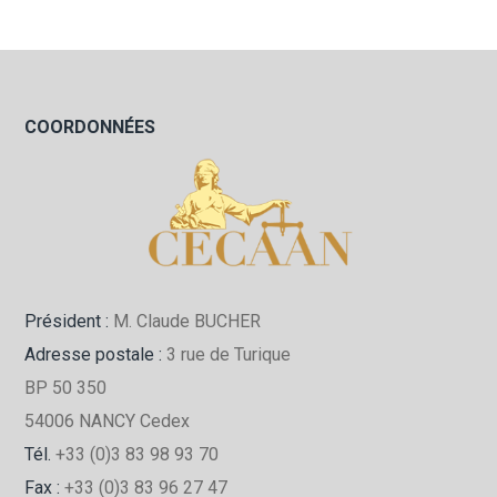
COORDONNÉES
Président :
M. Claude BUCHER
Adresse postale :
3 rue de Turique
BP 50 350
54006 NANCY Cedex
Tél.
+33 (0)3 83 98 93 70
Fax :
+33 (0)3 83 96 27 47