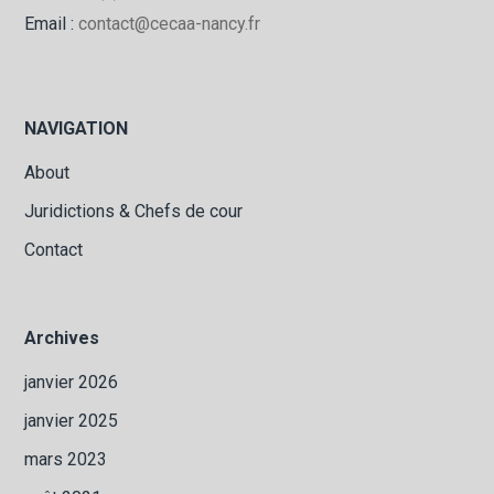
Email :
contact@cecaa-nancy.fr
NAVIGATION
About
Juridictions & Chefs de cour
Contact
Archives
janvier 2026
janvier 2025
mars 2023